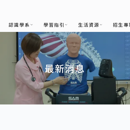
認識學系
學習指引
生活資源
招生專
最新消息