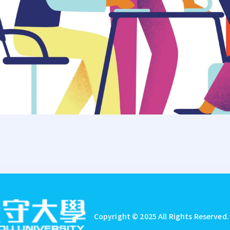
Copyright © 2025 All Rights Reserved