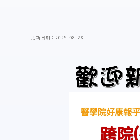
更新日期：
2025-08-28