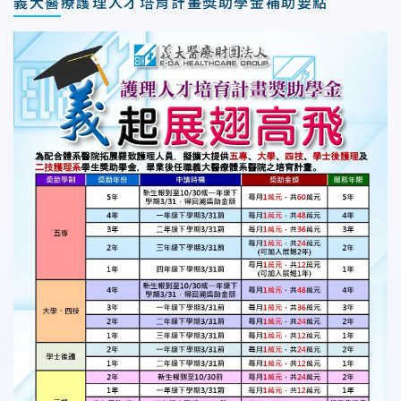
義大醫療護理人才培育計畫獎助學金補助要點