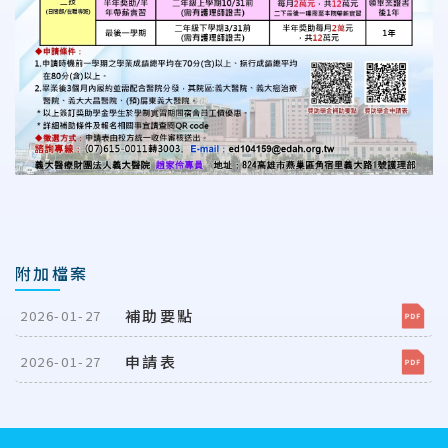
附加檔案
補助要點
2026-01-27
申請表
2026-01-27
:::