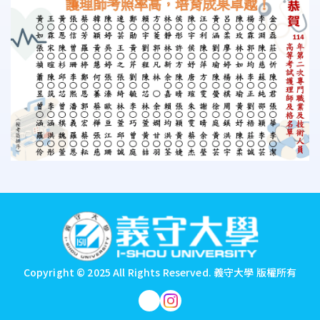
:::
Copyright © 2025 All Rights Reserved.
義守大學 版權所有